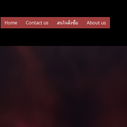
Home
Contact us
สนใจสั่งซื้อ
About us