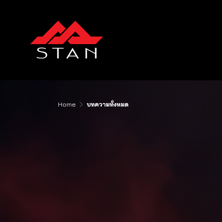
Home
บทความทั้งหมด