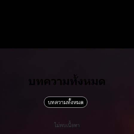
บทความทั้งหมด
บทความทั้งหมด
ไม่พบเนื้อหา