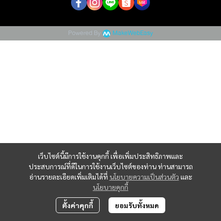
Powered By
MakeWebEasy
เว็บไซต์นี้มีการใช้งานคุกกี้ เพื่อเพิ่มประสิทธิภาพและ
ประสบการณ์ที่ดีในการใช้งานเว็บไซต์ของท่าน ท่านสามารถ
อ่านรายละเอียดเพิ่มเติมได้ที่
นโยบายความเป็นส่วนตัว
และ
นโยบายคุกกี้
ตั้งค่าคุกกี้
ยอมรับทั้งหมด